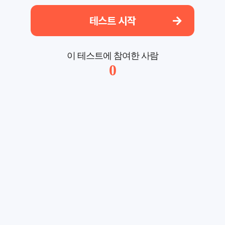
테스트 시작
이 테스트에 참여한 사람
0