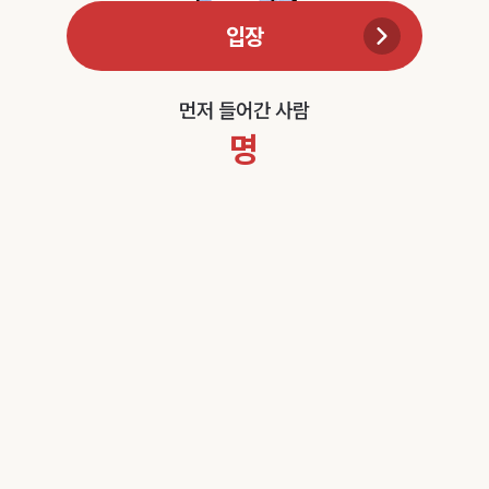
입장
먼저 들어간 사람
명